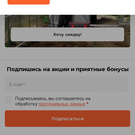
Хочу скидку!
Подпишись на акции и приятные бонусы
Подписываясь, вы соглашаетесь на
обработку
персональных данных
*
Подписаться