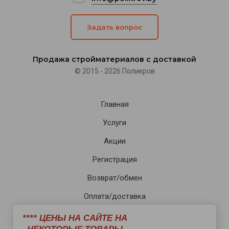
Задать вопрос
Продажа стройматериалов с доставкой
© 2015 - 2026 Поликров
Главная
Услуги
Акции
Регистрация
Возврат/обмен
Оплата/доставка
Статьи
**** ЦЕНЫ НА САЙТЕ НА