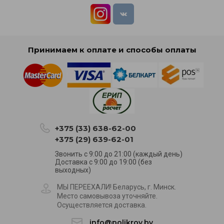
Принимаем к оплате и способы оплаты
+375 (33) 638-62-00
+375 (29) 639-62-01
Звонить с 9:00 до 21:00 (каждый день)
Доставка с 9:00 до 19:00 (без
выходных)
МЫ ПЕРЕЕХАЛИ! Беларусь, г. Минск.
Место самовывоза уточняйте.
Осуществляется доставка.
info@polikrov.by