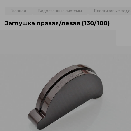
Главная
Водосточные системы
Пластиковые водо
Заглушка правая/левая (130/100)