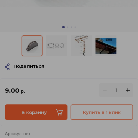
Поделиться
9.00
р.
В корзину
Купить в 1 клик
Артикул:
нет