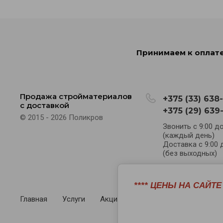
Принимаем к оплате
Продажа стройматериалов
+375 (33) 638
с доставкой
+375 (29) 639
© 2015 - 2026 Поликров
Звонить с 9:00 до
(каждый день)
Доставка с 9:00 
(без выходных)
**** ЦЕНЫ НА САЙТ
Главная
Услуги
Акции
Регистрация
Возвра