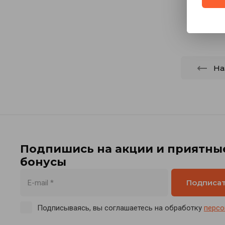
На
Подпишись на акции и приятны
бонусы
Подписа
Подписываясь, вы соглашаетесь на обработку
персо