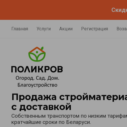
Скидк
Главная
Услуги
Акции
Регистрация
Возв
Продажа стройматери
с доставкой
Собственным транспортом по низким тарифам
кратчайшие сроки по Беларуси.