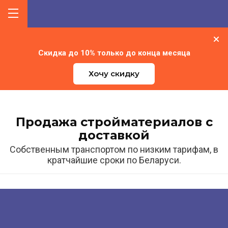
Скидка до 10% только до конца месяца
Хочу скидку
Продажа стройматериалов с
доставкой
Собственным транспортом по низким тарифам, в
кратчайшие сроки по Беларуси.