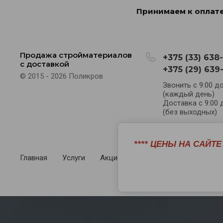
Принимаем к оплате
Продажа стройматериалов
+375 (33) 638
с доставкой
+375 (29) 639
© 2015 - 2026 Поликров
Звонить с 9:00 до
(каждый день)
Доставка с 9:00 
(без выходных)
**** ЦЕНЫ НА САЙТ
Главная
Услуги
Акции
Регистрация
Возвра