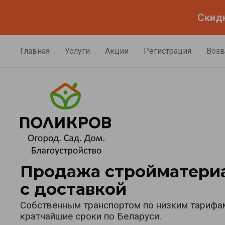
Скидк
Главная
Услуги
Акции
Регистрация
Возв
Продажа стройматери
с доставкой
Собственным транспортом по низким тарифам
кратчайшие сроки по Беларуси.