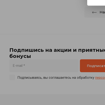
На
Подпишись на акции и приятны
бонусы
Подписа
Подписываясь, вы соглашаетесь на обработку
персо